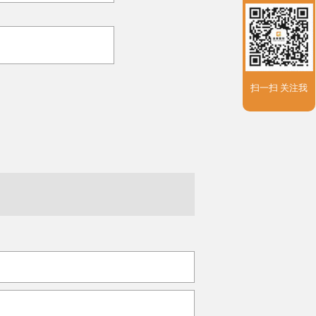
扫一扫 关注我