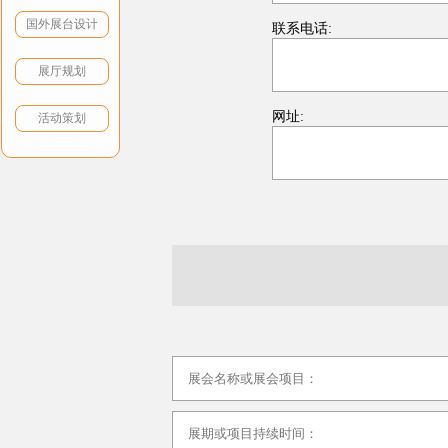
国外展台设计
联系电话:
展厅规划
网址:
活动策划