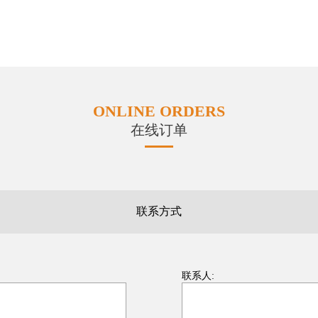
ONLINE ORDERS
在线订单
联系方式
联系人: