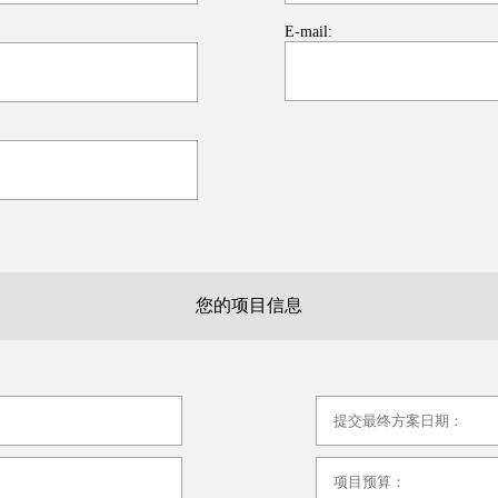
E-mail:
您的项目信息