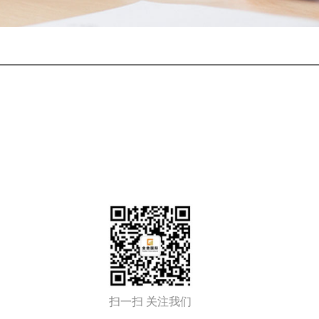
扫一扫 关注我们