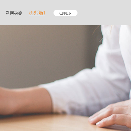
新闻动态
联系我们
/
CN
EN