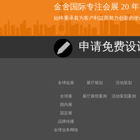
金舍国际专注会展
20
年
始终秉承着为客户利益而努力创新的使
申请免费设
全球临展
展厅规划
活动策划
全球展
展厅展馆案例
活动策划案例
国内展
固定展
品牌传播
全球业务网络