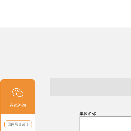
在线咨询
单位名称:
国内展台设计