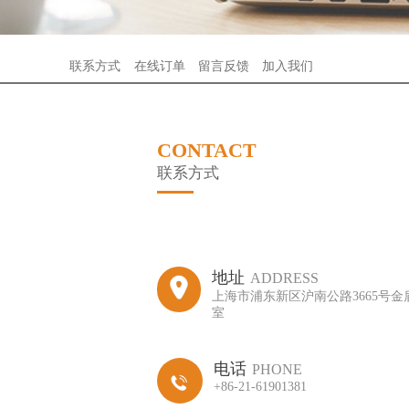
联系方式
在线订单
留言反馈
加入我们
CONTACT
联系方式
地址
ADDRESS
上海市浦东新区沪南公路3665号金盾
室
电话
PHONE
+86-21-61901381