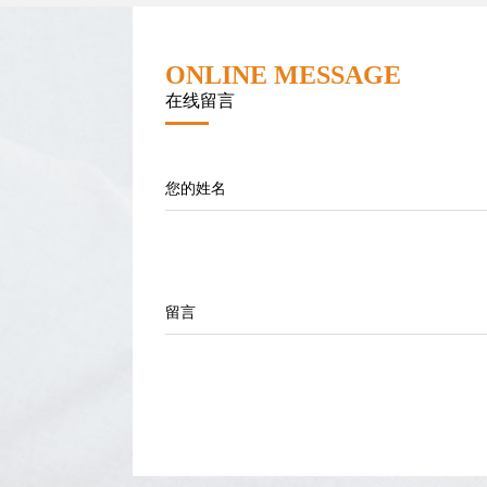
ONLINE MESSAGE
在线留言
您的姓名
留言