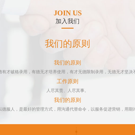
JOIN US
加入我们
我们的原则
我们的原则
德有才破格录用，有德无才培养使用，有才无德限制录用，无德无才坚决
工作原则
人尽其责、人尽其事。
我们的原则
以德服人，是最好的管理方式，用沟通代替命令，以服务促进营销，用期