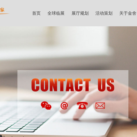
首页
全球临展
展厅规划
活动策划
关于金舍