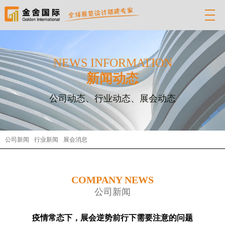
NEWS INFORMATION
新闻动态
公司动态、行业动态、展会动态
公司新闻
行业新闻
展会消息
COMPANY NEWS
公司新闻
疫情常态下，展会逆势前行下需要注意的问题