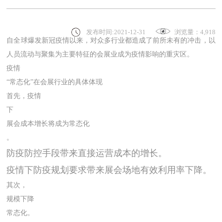
发布时间:2021-12-31
浏览量：4,918
自全球爆发新冠疫情以来，对众多行业都造成了前所未有的冲击，以
人员流动与聚集为主要特征的会展业成为疫情影响的重灾区。
疫情
“常态化”在会展行业的具体体现
首先，疫情
下
展会成本增长将成为常态化
。
防疫防控手段带来直接运营成本的增长。
疫情下防疫规划要求带来展会场地有效利用率下降。
其次，
规模下降
常态化。