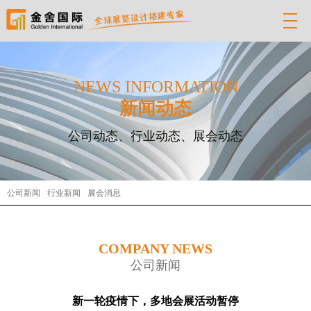
NEWS INFORMATION
新闻动态
公司动态、行业动态、展会动态
公司新闻
行业新闻
展会消息
COMPANY NEWS
公司新闻
新一轮疫情下，多地会展活动暂停